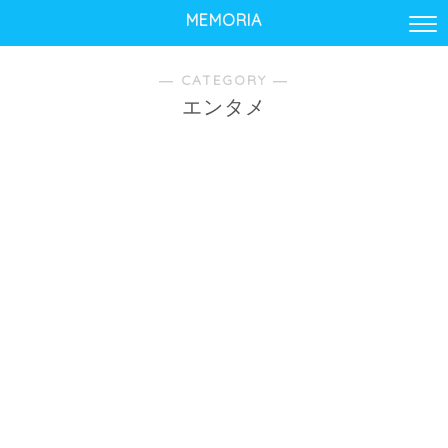
MEMORIA
― CATEGORY ―
エンタメ