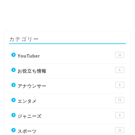
カテゴリー
11
YouTuber
6
お役立ち情報
5
アナウンサー
72
エンタメ
9
ジャニーズ
11
スポーツ