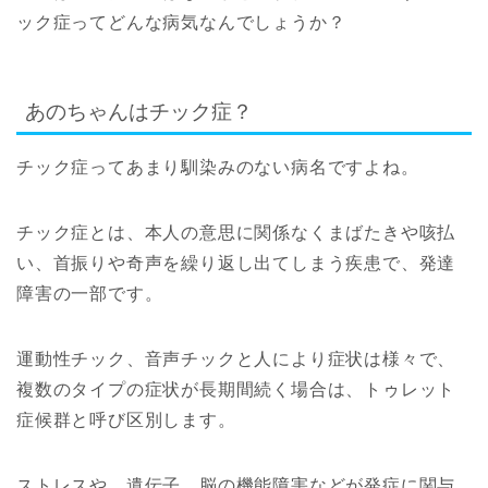
ック症ってどんな病気なんでしょうか？
あのちゃんはチック症？
チック症ってあまり馴染みのない病名ですよね。
チック症とは、本人の意思に関係なくまばたきや咳払
い、首振りや奇声を繰り返し出てしまう疾患で、発達
障害の一部です。
運動性チック、音声チックと人により症状は様々で、
複数のタイプの症状が長期間続く場合は、トゥレット
症候群と呼び区別します。
ストレスや、遺伝子、脳の機能障害などが発症に関与