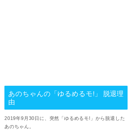
あのちゃんの「ゆるめるモ!」 脱退理
由
2019年9月30日に、突然「ゆるめるモ!」から脱退した
あのちゃん。