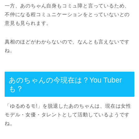
一方、あのちゃん自身もコミュ障と言っているため、
不仲になる程コミュニケーションをとっていないとの
意見も見られます。
真相のほどがわからないので、なんとも言えないです
ね。
あのちゃんの今現在は？You Tuber
も？
「ゆるめるモ!」を脱退したあのちゃんは、現在は女性
モデル・女優・タレントとして活動しているようです
ね。