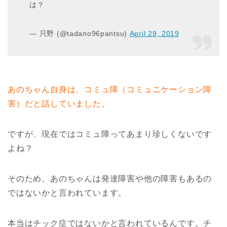
は？
— 只野 (@tadano96pantsu)
April 29, 2019
あのちゃん自身は、コミュ障（
コミュニケーション障
害
）だと話していました。
ですが、現在ではコミュ障ってあまり珍しくないです
よね？
そのため、あのちゃんは発達障害や他の障害もあるの
ではないかと言われています。
本当はチック症ではないかと言われているんです。チ