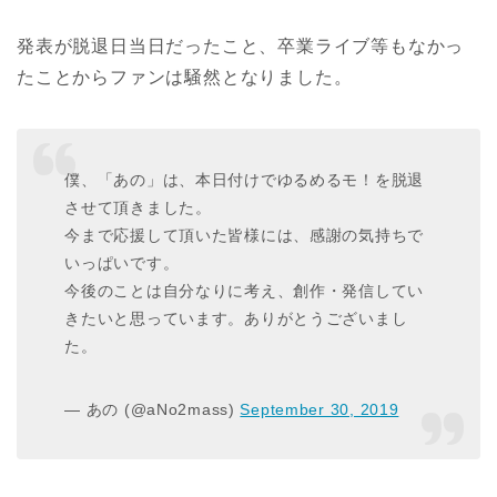
発表が脱退日当日だったこと、卒業ライブ等もなかっ
たことからファンは騒然となりました。
僕、「あの」は、本日付けでゆるめるモ！を脱退
させて頂きました。
今まで応援して頂いた皆様には、感謝の気持ちで
いっぱいです。
今後のことは自分なりに考え、創作・発信してい
きたいと思っています。ありがとうございまし
た。
— あの (@aNo2mass)
September 30, 2019