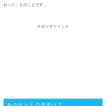
わった」とのことです。
スポンサーリンク
あのちゃんの本名は？