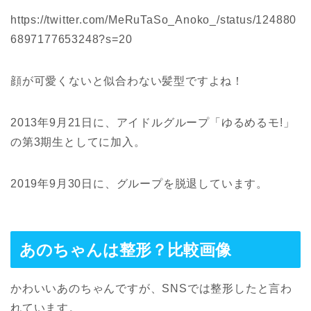
https://twitter.com/MeRuTaSo_Anoko_/status/124880
6897177653248?s=20
顔が可愛くないと似合わない髪型ですよね！
2013年9月21日に、アイドルグループ「ゆるめるモ!」
の第3期生としてに加入。
2019年9月30日に、グループを脱退しています。
あのちゃんは整形？比較画像
かわいいあのちゃんですが、SNSでは整形したと言わ
れています。