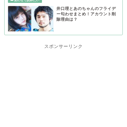
井口理とあのちゃんのフライデ
ー匂わせまとめ！アカウント削
除理由は？
スポンサーリンク