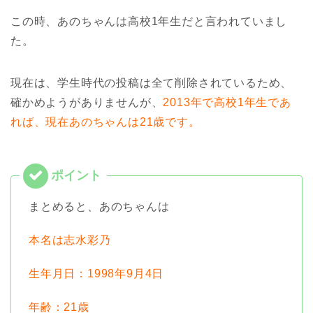
この時、あのちゃんは高校1年生だと言われていまし
た。
現在は、学生時代の投稿は全て削除されているため、
確かめようがありませんが、
2013年で高校1年生であ
れば、現在あのちゃんは21歳です。
まとめると、あのちゃんは
本名は志水彩乃
生年月日：1998年
9月4日
年齢：
21歳