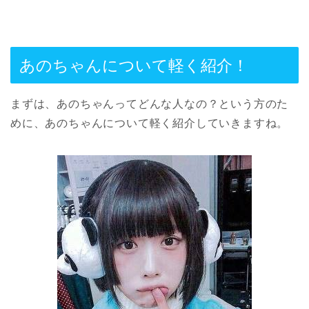
あのちゃんについて軽く紹介！
まずは、あのちゃんってどんな人なの？という方のた
めに、あのちゃんについて軽く紹介していきますね。