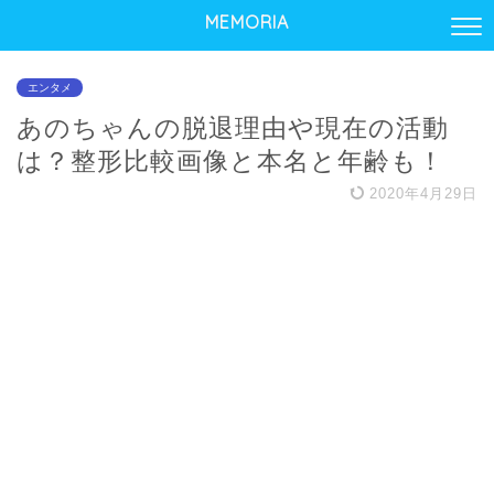
MEMORIA
エンタメ
あのちゃんの脱退理由や現在の活動
は？整形比較画像と本名と年齢も！
2020年4月29日