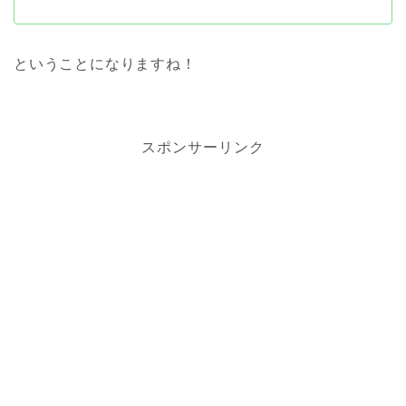
ということになりますね！
スポンサーリンク