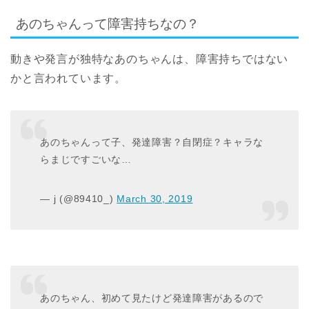
あのちゃんって障害持ちなの？
動きや発言が独特なあのちゃんは、障害持ちではない
かと言われています。
あのちゃんって子、発達障害？自閉症？キャラな
らまじですごいな…
— j (@89410_)
March 30, 2019
あのちゃん、初めて見たけど発達障害があるので