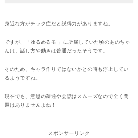
身近な方がチック症だと説得力がありますね。
ですが、「ゆるめるモ!」に所属していた頃のあのちゃ
んは、話し方や動きは普通だったそうです。
そのため、キャラ作りではないかとの噂も浮上してい
るようですね。
現在でも、意思の疎通や会話はスムーズなので全く問
題はありませんよね！
スポンサーリンク