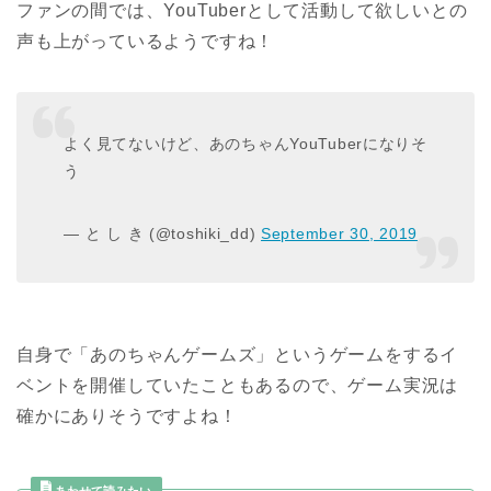
ファンの間では、YouTuberとして活動して欲しいとの
声も上がっているようですね！
よく見てないけど、あのちゃんYouTuberになりそ
う
— と し き (@toshiki_dd)
September 30, 2019
自身で「あのちゃんゲームズ」というゲームをするイ
ベントを開催していたこともあるので、ゲーム実況は
確かにありそうですよね！