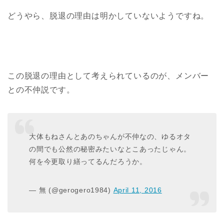
どうやら、脱退の理由は明かしていないようですね。
この脱退の理由として考えられているのが、メンバー
との不仲説です。
大体もねさんとあのちゃんが不仲なの、ゆるオタ
の間でも公然の秘密みたいなとこあったじゃん。
何を今更取り繕ってるんだろうか。
— 無 (@gerogero1984)
April 11, 2016