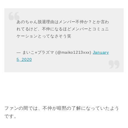
あのちゃん脱退理由はメンバー不仲か？とか言わ
れてるけど、不仲になるほどメンバーとコミュニ
ケーションとってなさそう笑
— まいこ⭐︎プラズマ (@maiko1213xxx)
January
5, 2020
ファンの間では、不仲が暗黙の了解になっていたよう
です。