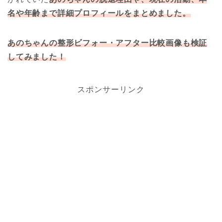
名や年齢まで詳細プロフィールをまとめました。
あのちゃんの整形ビフォー・アフター比較画像も検証
してみました！
スポンサーリンク