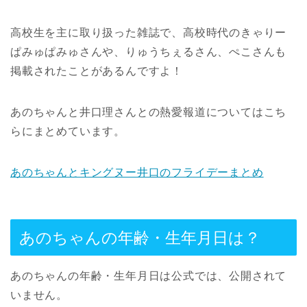
高校生を主に取り扱った雑誌で、高校時代のきゃりー
ぱみゅぱみゅさんや、りゅうちぇるさん、ぺこさんも
掲載されたことがあるんですよ！
あのちゃんと井口理さんとの熱愛報道についてはこち
らにまとめています。
あのちゃんとキングヌー井口のフライデーまとめ
あのちゃんの年齢・生年月日は？
あのちゃんの年齢・生年月日は公式では、公開されて
いません。