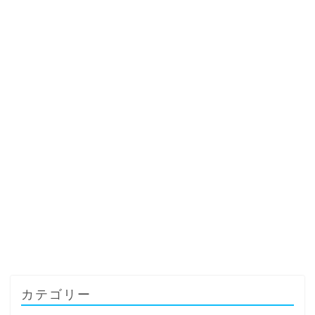
カテゴリー