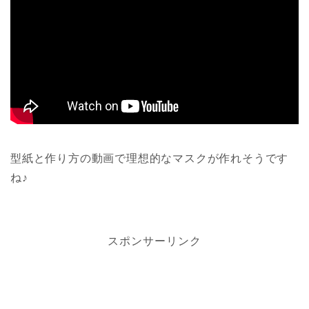
型紙と作り方の動画で理想的なマスクが作れそうです
ね♪
スポンサーリンク