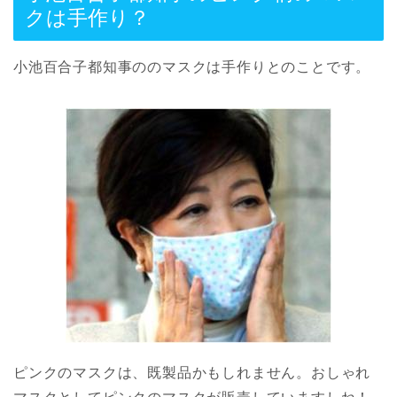
クは手作り？
小池百合子都知事ののマスクは手作りとのことです。
ピンクのマスクは、既製品かもしれません。おしゃれ