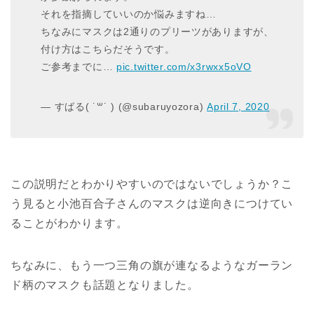
それを指摘していいのか悩みますね…
ちなみにマスクは2通りのプリーツがありますが、
付け方はこちらだそうです。
ご参考までに…
pic.twitter.com/x3rwxx5oVO
— すばる( ˙꒳​˙ ) (@subaruyozora)
April 7, 2020
この説明だとわかりやすいのではないでしょうか？こ
う見ると小池百合子さんのマスクは逆向きにつけてい
ることがわかります。
ちなみに、もう一つ
三角の旗が連なるようなガーラン
ド柄のマスクも話題となりました。