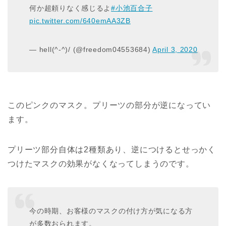
何か超頼りなく感じるよ
#小池百合子
pic.twitter.com/640emAA3ZB
— hell(^-^)/ (@freedom04553684)
April 3, 2020
このピンクのマスク。プリーツの部分が逆になってい
ます。
プリーツ部分自体は2種類あり、逆につけるとせっかく
つけたマスクの効果がなくなってしまうのです。
今の時期、お客様のマスクの付け方が気になる方
が多数おられます。