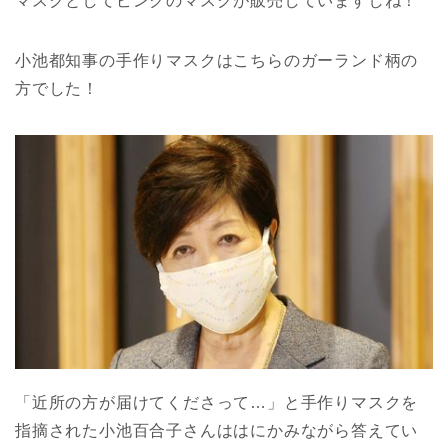
マスクとしてピンクのマスクが販売していますしね！
小池都知事の手作りマスクはこちらのガーランド柄の
方でした！
「近所の方が届けてくださって…」と手作りマスクを
指摘された小池百合子さんははにかみながら答えてい