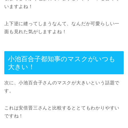
いますよね！
上下逆に縫ってしまうなんて、なんだか可愛らしい一
面も見れた気がしますよね！
小池百合子都知事のマスクがいつも
大きい！
次に、小池百合子さんのマスクが大きいという話題で
す。
これは安倍晋三さんと比較するととてもわかりやすい
ですね！