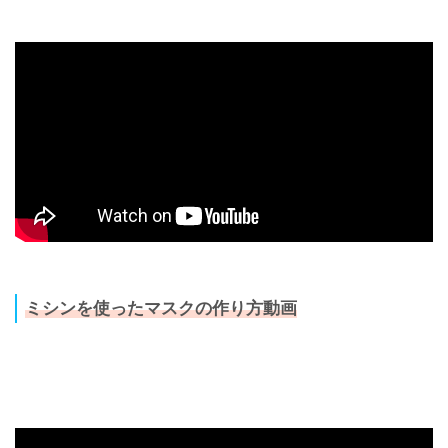
ミシンを使ったマスクの作り方動画