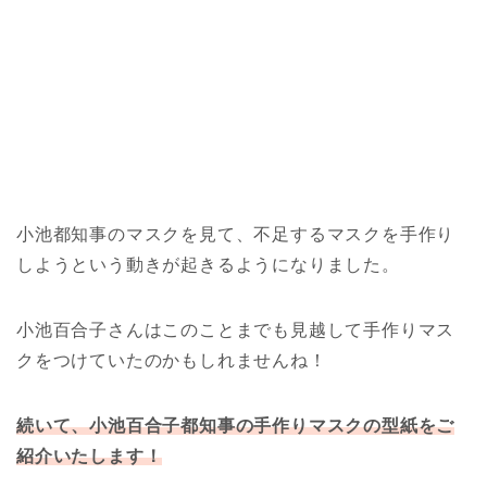
小池都知事のマスクを見て、不足するマスクを手作り
しようという動きが起きるようになりました。
小池百合子さんはこのことまでも見越して手作りマス
クをつけていたのかもしれませんね！
続いて、小池百合子都知事の手作りマスクの型紙をご
紹介いたします！