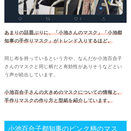
あまりの話題ぶりに、「小池さんのマスク」「小池都
知事の手作りマスク」がトレンド入りするほど。
同じ布を持っているという方や、なんだか小池百合子
さんのマスクと同じ柄だと有効性がありそうなどとい
う声が続出しています。
小池百合子さんの大きめのマスクについての情報と、
手作りマスクの作り方と型紙を紹介しています。
小池百合子都知事のピンク柄のマス