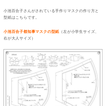
小池百合子さんがされている手作りマスクの作り方と
型紙はこちらです。
小池百合子都知事マスクの型紙
（左が小学生サイズ、
右が大人サイズ）