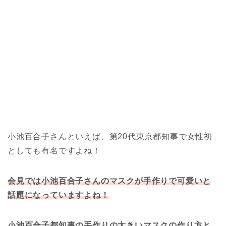
小池百合子さんといえば、第20代東京都知事で女性初
としても有名ですよね！
会見では小池百合子さんのマスクが手作りで可愛いと
話題になっていますよね！
小池百合子都知事の手作りの大きいマスクの作り方と