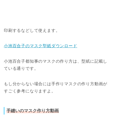
印刷するなどして使えます。
小池百合子のマスク型紙ダウンロード
小池百合子都知事のマスクの作り方は、型紙に記載し
ている通りです。
もし分からない場合には手作りマスクの作り方動画が
すごく参考になりますよ。
手縫いのマスク作り方動画