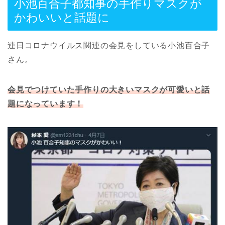
小池百合子都知事の手作りマスクが
かわいいと話題に
連日コロナウイルス関連の会見をしている小池百合子
さん。
会見でつけていた手作りの大きいマスクが可愛いと話
題になっています！