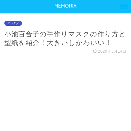
MEMORIA
エンタメ
小池百合子の手作りマスクの作り方と
型紙を紹介！大きいしかわいい！
2020年5月14日