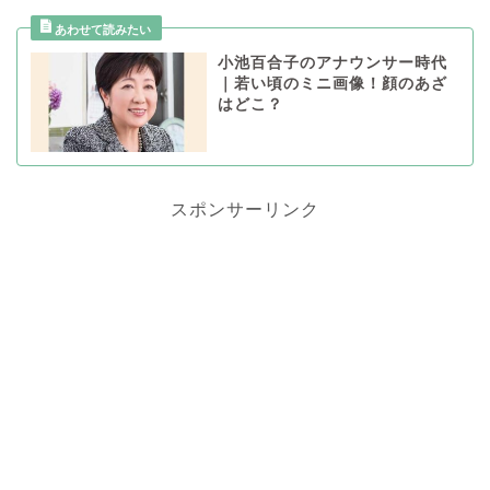
小池百合子のアナウンサー時代
｜若い頃のミニ画像！顔のあざ
はどこ？
スポンサーリンク