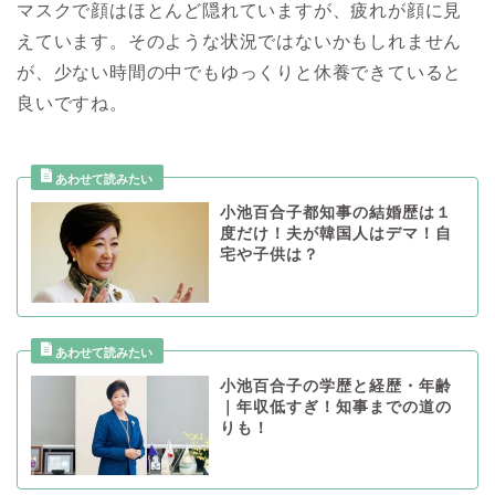
マスクで顔はほとんど隠れていますが、疲れが顔に見
えています。そのような状況ではないかもしれません
が、少ない時間の中でもゆっくりと休養できていると
良いですね。
小池百合子都知事の結婚歴は１
度だけ！夫が韓国人はデマ！自
宅や子供は？
小池百合子の学歴と経歴・年齢
｜年収低すぎ！知事までの道の
りも！