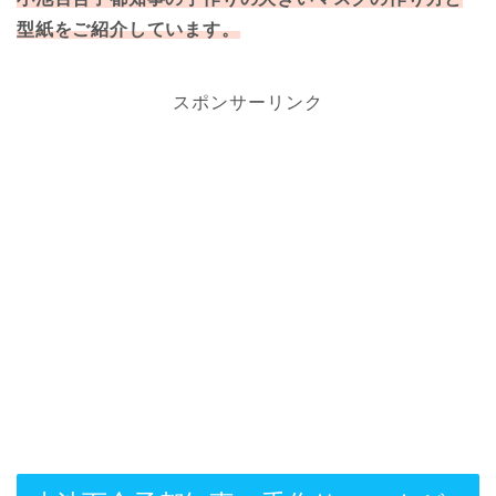
型紙をご紹介しています。
スポンサーリンク