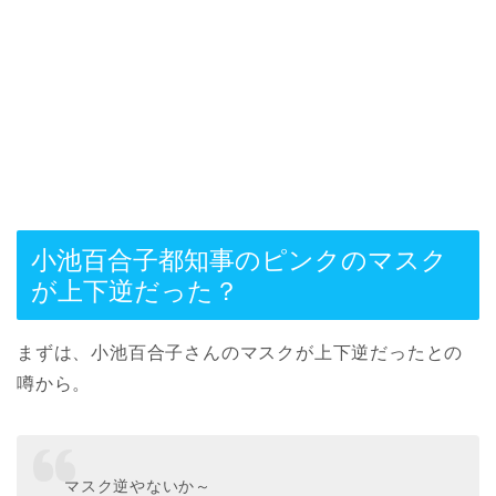
小池百合子都知事のピンクのマスク
が上下逆だった？
まずは、小池百合子さんのマスクが上下逆だったとの
噂から。
マスク逆やないか～