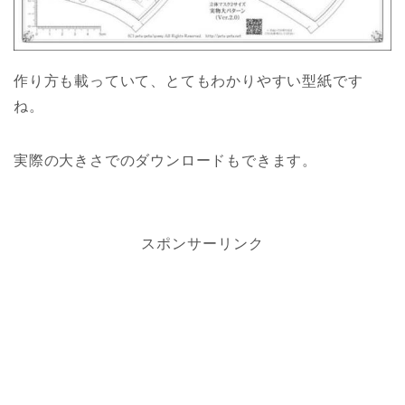
作り方も載っていて、とてもわかりやすい型紙です
ね。
実際の大きさでのダウンロードもできます。
スポンサーリンク