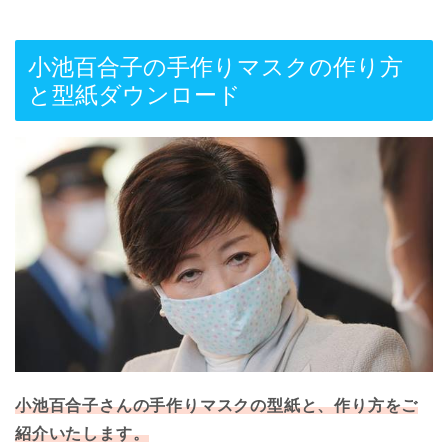
小池百合子の手作りマスクの作り方
と型紙ダウンロード
小池百合子さんの手作りマスクの型紙と、作り方をご
紹介いたします。