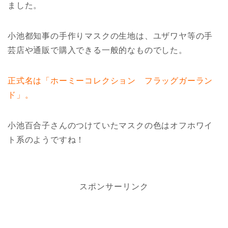
ました。
小池都知事の手作りマスクの生地は、ユザワヤ等の手
芸店や通販で購入できる一般的なものでした。
正式名は「ホーミーコレクション フラッグガーラン
ド」。
小池百合子さんのつけていたマスクの色はオフホワイ
ト系のようですね！
スポンサーリンク