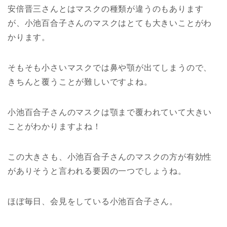
安倍晋三さんとはマスクの種類が違うのもあります
が、小池百合子さんのマスクはとても大きいことがわ
かります。
そもそも小さいマスクでは鼻や顎が出てしまうので、
きちんと覆うことが難しいですよね。
小池百合子さんのマスクは顎まで覆われていて大きい
ことがわかりますよね！
この大きさも、小池百合子さんのマスクの方が有効性
がありそうと言われる要因の一つでしょうね。
ほぼ毎日、会見をしている小池百合子さん。