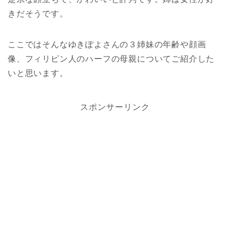
きだそうです。
ここではそんなゆきぽよさんの３姉妹の年齢や顔画
像、フィリピン人のハーフの母親についてご紹介した
いと思います。
スポンサーリンク