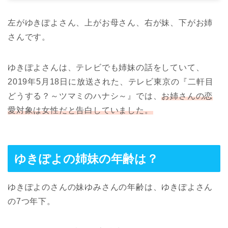
左がゆきぽよさん、上がお母さん、右が妹、下がお姉
さんです。
ゆきぽよさんは、テレビでも姉妹の話をしていて、
2019年5月18日に放送された、テレビ東京の『二軒目
どうする？～ツマミのハナシ～』では、
お姉さんの恋
愛対象は女性だと告白していました。
ゆきぽよの姉妹の年齢は？
ゆきぽよのさんの妹ゆみさんの年齢は、ゆきぽよさん
の7つ年下。