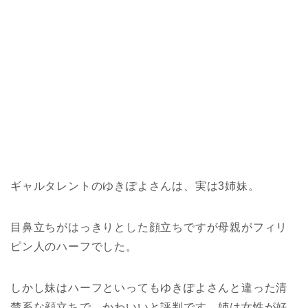
ギャルタレントのゆきぽよさんは、実は3姉妹。
目鼻立ちがはっきりとした顔立ちですが母親がフィリ
ピン人のハーフでした。
しかし妹はハーフといってもゆきぽよさんと違った清
楚系な顔立ちで、かわいいと評判です。姉は女性が好