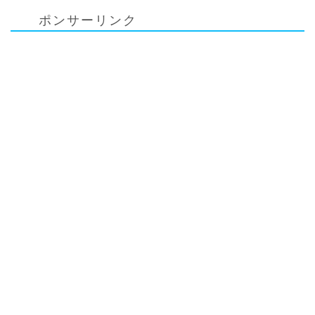
ポンサーリンク