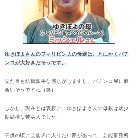
ゆきぽよさんのフィリピン人の母親は、とにかくパチ
ンコが大好きだそうです。
見た目も結構派手な感じがしますし、パチンコ屋に似
合いそうですね（笑）
しかし、現在とは裏腹に、ゆきぽよさんの母親は幼少
期結構な苦労人でした。
子供の頃に芸能界に入りたい夢があって、芸能事務所