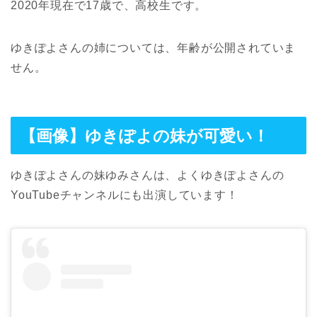
2020年現在で17歳で、高校生です。
ゆきぽよさんの姉については、年齢が公開されていま
せん。
【画像】ゆきぽよの妹が可愛い！
ゆきぽよさんの妹ゆみさんは、よくゆきぽよさんの
YouTubeチャンネルにも出演しています！