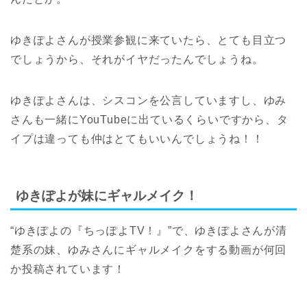
ゆきぽよさんが授業参観に来ていたら、とても目立つ
でしょうから、それがイヤだったんでしょうね。
ゆきぽよさんは、シスコンを公言していますし、ゆみ
さんも一緒にYouTubeに出ているくらいですから、タ
イプは違っても仲はとてもいいんでしょうね！！
ゆきぽよが妹にギャルメイク！
“ゆきぽよの『ちっぽよTV！』”で、ゆきぽよさんが清
楚系の妹、ゆみさんにギャルメイクをする動画が何回
か投稿されています！