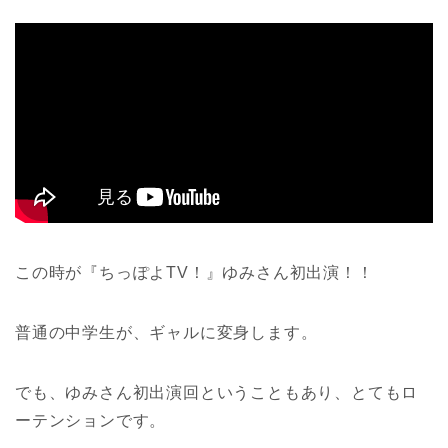
この時が『ちっぽよTV！』ゆみさん初出演！！
普通の中学生が、ギャルに変身します。
でも、ゆみさん初出演回ということもあり、とてもロ
ーテンションです。