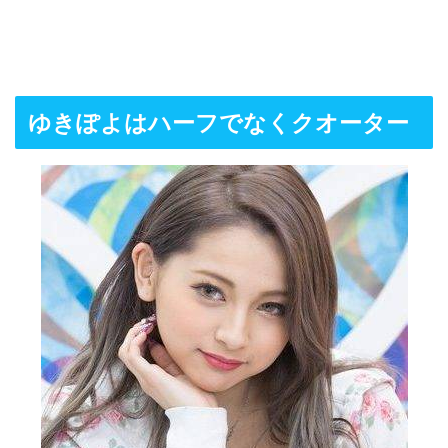
ゆきぽよはハーフでなくクオーター