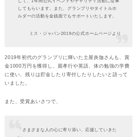
して、1年間公式イベントやチャリティ活動に従事
してもらいます。また、グランプリやタイトルホ
ルダーの活動を金銭面でもサポートいたします。
ミス・ジャパン2019の公式ホームページより
2019年初代のグランプリに輝いた土屋炎伽さんも、賞
金1000万円を獲得し、親孝行や英語、体の勉強の学費
に使い、残りは貯金したり寄付したりしたいと語って
いました。
また、受賞あいさつで、
「さまざまな人の心に寄り添い、応援していきた