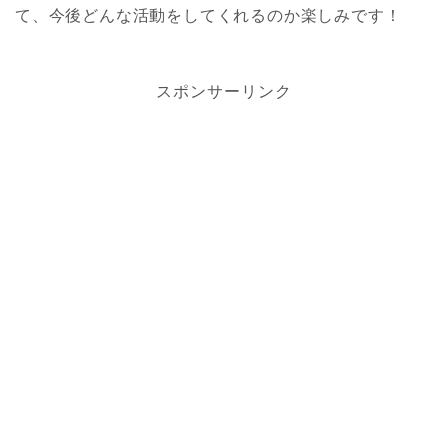
て、今後どんな活動をしてくれるのか楽しみです！
スポンサーリンク