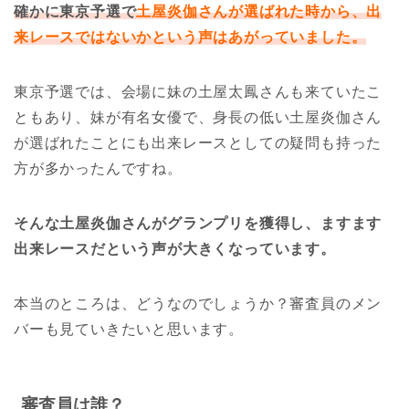
確かに東京予選で
土屋炎伽さんが選ばれた時から、出
来レースではないかという声はあがっていました。
東京予選では、会場に妹の土屋太鳳さんも来ていたこ
ともあり、妹が有名女優で、身長の低い土屋炎伽さん
が選ばれたことにも出来レースとしての疑問も持った
方が多かったんですね。
そんな土屋炎伽さんがグランプリを獲得し、ますます
出来レースだという声が大きくなっています。
本当のところは、どうなのでしょうか？審査員のメン
バーも見ていきたいと思います。
審査員は誰？