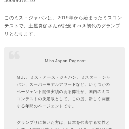
360896?s=20
このミス・ジャパンは、2019年から始まったミスコン
テストで、土屋炎伽さんが記念すべき初代のグランプ
リとなります。
Miss Japan Pageant
MUJ、ミス・アース・ジャパン、ミスター・ジャ
パン、スーパーモデルアワードなど、いくつかの
ページェント開催実績のある弊社が、国内のミス
コンテストの決定版として、この度、新しく開催
する年間のページェントです。
グランプリに輝いた方は、日本を代表する女性と