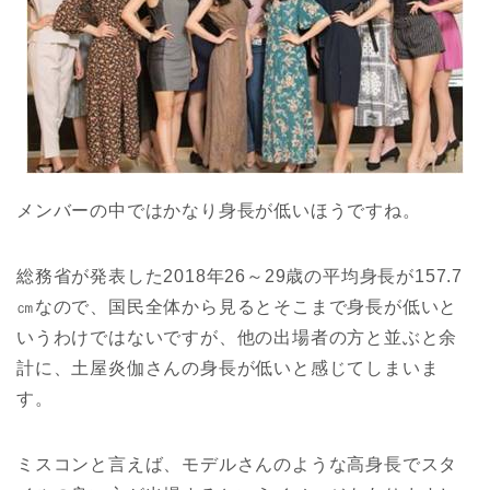
メンバーの中ではかなり身長が低いほうですね。
総務省が発表した2018年26～29歳の平均身長が157.7
㎝なので、国民全体から見るとそこまで身長が低いと
いうわけではないですが、他の出場者の方と並ぶと余
計に、土屋炎伽さんの身長が低いと感じてしまいま
す。
ミスコンと言えば、モデルさんのような高身長でスタ