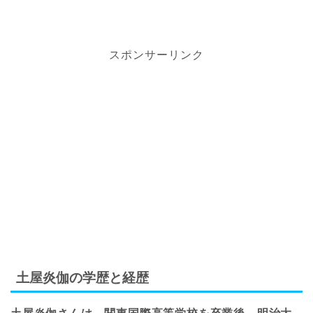
スポンサーリンク
土屋炎伽の学歴と経歴