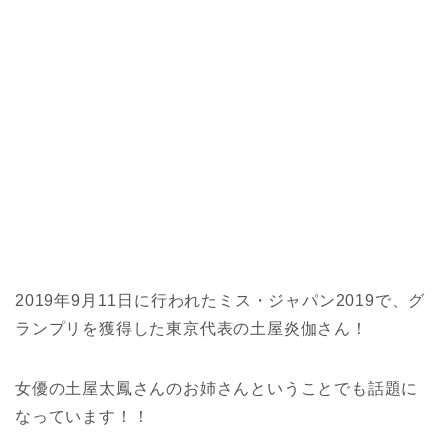
2019年9月11日に行われたミス・ジャパン2019で、グ
ランプリを獲得した東京代表の土屋炎伽さん！
女優の土屋太鳳さんのお姉さんということでも話題に
なっています！！