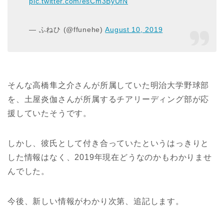
pic.twitter.com/esCm3ByUfN
— ふねひ (@ffunehe)
August 10, 2019
そんな高橋隼之介さんが所属していた明治大学野球部
を、土屋炎伽さんが所属するチアリーディング部が応
援していたそうです。
しかし、彼氏として付き合っていたというはっきりと
した情報はなく、2019年現在どうなのかもわかりませ
んでした。
今後、新しい情報がわかり次第、追記します。