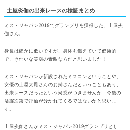
土屋炎伽の出来レースの検証まとめ
ミス・ジャパン2019でグランプリを獲得した、土屋炎
伽さん。
身長は確かに低いですが、身体も鍛えていて健康的
で、きれいな笑顔の素敵な方だと思いました！
ミス・ジャパンが新設されたミスコンということや、
女優の土屋太鳳さんのお姉さんだということもあり、
出来レースだったという疑惑がつきませんが、今後の
活躍次第で評価が分かれてくるではないかと思いま
す。
土屋炎伽さんがミス・ジャパン2019グランプリとし