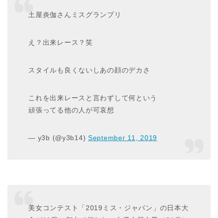
土屋炎伽さんミスグランプリ
え？出来レース？笑
スタイルも良くないしあの顔のデカさ
これを出来レースと言わずして何という
頑張ってる他の人が可哀想
— y3b (@y3b14)
September 11, 2019
美女コンテスト「2019ミス・ジャパン」の日本大