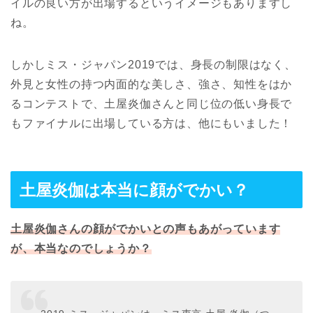
イルの良い方が出場するというイメージもありますし
ね。
しかしミス・ジャパン2019では、身長の制限はなく、
外見と女性の持つ内面的な美しさ、強さ、知性をはか
るコンテストで、土屋炎伽さんと同じ位の低い身長で
もファイナルに出場している方は、他にもいました！
土屋炎伽は本当に顔がでかい？
土屋炎伽さんの顔がでかいとの声もあがっています
が、本当なのでしょうか？