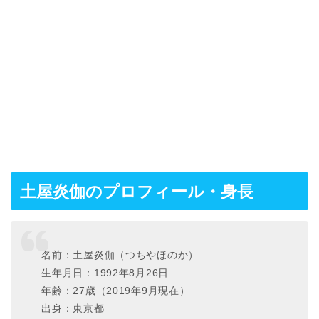
土屋炎伽のプロフィール・身長
名前：土屋炎伽（つちやほのか）
生年月日：1992年8月26日
年齢：27歳（2019年9月現在）
出身：東京都