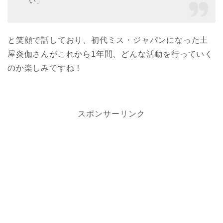
い」
と笑顔で話しており、初代ミス・ジャパンになった土
屋炎伽さんがこれから1年間、どんな活動を行っていく
のか楽しみですね！
スポンサーリンク