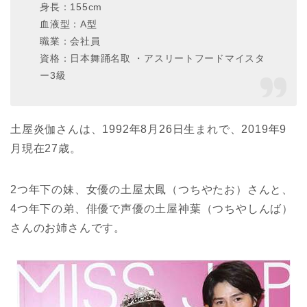
身長：155cm
血液型：A型
職業：会社員
資格：日本舞踊名取 ・アスリートフードマイスタ
ー3級
土屋炎伽さんは、1992年8月26日生まれで、2019年9
月現在27歳。
2つ年下の妹、女優の土屋太鳳（つちやたお）さんと、
4つ年下の弟、俳優で声優の土屋神葉（つちやしんば）
さんのお姉さんです。