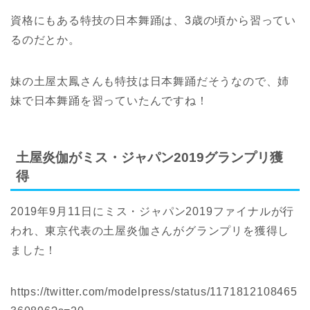
資格にもある特技の日本舞踊は、3歳の頃から習ってい
るのだとか。
妹の土屋太鳳さんも特技は日本舞踊だそうなので、姉
妹で日本舞踊を習っていたんですね！
土屋炎伽がミス・ジャパン2019グランプリ獲
得
2019年9月11日にミス・ジャパン2019ファイナルが行
われ、東京代表の土屋炎伽さんがグランプリを獲得し
ました！
https://twitter.com/modelpress/status/1171812108465