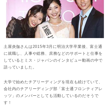
土屋炎伽さんは2015年3月に明治大学卒業後、富士通
に就職し、人事や総務、庶務などのサポートと仕事を
しているとミス・ジャパンのインタビュー動画の中で
語っていました。
大学で始めたチアリーディングを現在も続けていて、
会社内のチアリーディング部「富士通フロンティアレ
ッツ」のメンバーとしても活動しているのだそうで
す！