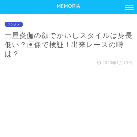
MEMORIA
エンタメ
土屋炎伽の顔でかいしスタイルは身長
低い？画像で検証！出来レースの噂
は？
2020年1月19日