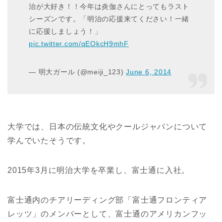
治が大好き！！今年は炎伽さんにとってもラスト
シーズンです。「明治の応援来てください！一緒
に応援しましょう！」
pic.twitter.com/qEOkcH9mhF
— 明大ガール (@meiji_123)
June 6, 2014
大学では、日本の伝統文化やクールジャパンについて
学んでいたそうです。
2015年3月に明治大学を卒業し、富士通に入社。
富士通内のチアリーディング部「富士通フロンティア
レッツ」のメンバーとして、富士通のアメリカンフッ