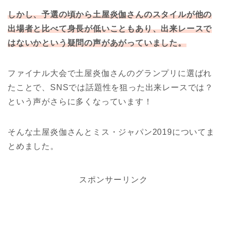
しかし、予選の頃から土屋炎伽さんのスタイルが他の
出場者と比べて身長が低いこともあり、出来レースで
はないかという疑問の声があがっていました。
ファイナル大会で土屋炎伽さんのグランプリに選ばれ
たことで、SNSでは話題性を狙った出来レースでは？
という声がさらに多くなっています！
そんな土屋炎伽さんとミス・ジャパン2019についてま
とめました。
スポンサーリンク