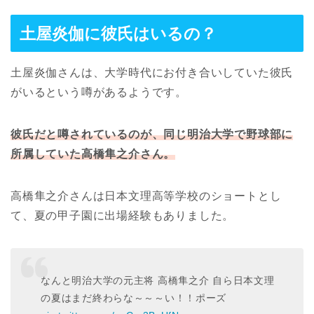
土屋炎伽に彼氏はいるの？
土屋炎伽さんは、大学時代にお付き合いしていた彼氏
がいるという噂があるようです。
彼氏だと噂されているのが、同じ明治大学で野球部に
所属していた高橋隼之介さん。
高橋隼之介さんは日本文理高等学校のショートとし
て、夏の甲子園に出場経験もありました。
なんと明治大学の元主将 高橋隼之介 自ら日本文理
の夏はまだ終わらな～～～い！！ポーズ