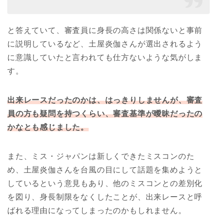
と答えていて、審査員に身長の高さは関係ないと事前
に説明しているなど、土屋炎伽さんが選出されるよう
に意識していたと言われても仕方ないような気がしま
す。
出来レースだったのかは、はっきりしませんが、審査
員の方も疑問を持つくらい、審査基準が曖昧だったの
かなとも感じました。
また、ミス・ジャパンは新しくできたミスコンのた
め、土屋炎伽さんを台風の目にして話題を集めようと
しているという意見もあり、他のミスコンとの差別化
を図り、身長制限をなくしたことが、出来レースと呼
ばれる理由になってしまったのかもしれません。