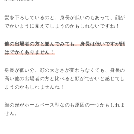
髪を下ろしているのと、身長が低いのもあって、顔が
でかいように見えてしまうのかもしれないですね！
他の出場者の方と並んでみても、身長は低いですが顔
はでかくありません！
身長が低い分、顔の大きさが変わらなくても、身長の
高い他の出場者の方と比べると顔がでかいと感じてし
まうのかもしれませんね！
顔の形がホームベース型なのも原因の一つかもしれま
せん。