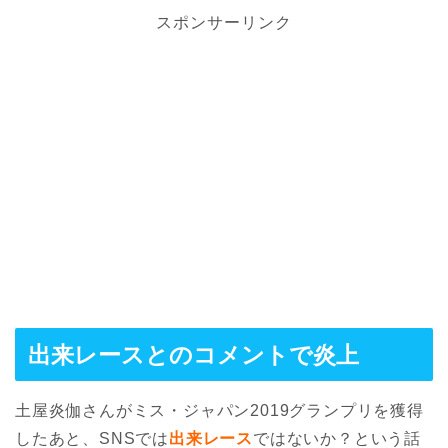
スポンサーリンク
出来レースとのコメントで炎上
土屋炎伽さんがミス・ジャパン2019グランプリを獲得
したあと、SNSでは
出来レース
ではないか？という話