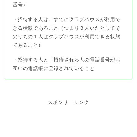
番号）
・招待する人は、すでにクラブハウスが利用で
きる状態であること（つまり３人いたとしてそ
のうちの１人はクラブハウスが利用できる状態
であること）
・招待する人と、招待される人の電話番号がお
互いの電話帳に登録されていること
スポンサーリンク