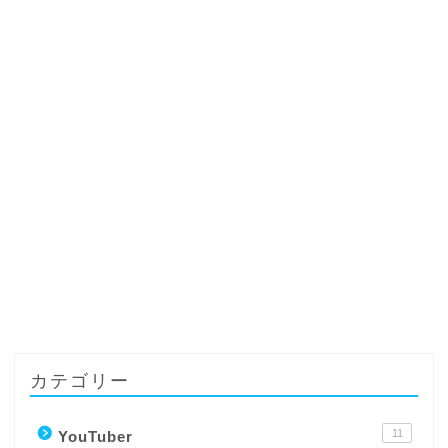
カテゴリー
11
YouTuber