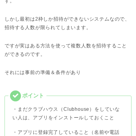
す。
しかし最初は2枠しか招待ができないシステムなので、
招待する人数が限られてしまいます。
ですが実はある方法を使って複数人数を招待すること
ができるのです。
それには事前の準備＆条件があり
・まだクラブハウス（Clubhouse）をしていな
い人は、アプリをインストールしておくこと
・アプリに登録完了していること（名前や電話