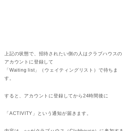
上記の状態で、招待されたい側の人はクラブハウスの
アカウントに登録して
「Waiting list」（ウェイティングリスト）で待ちま
す。
すると、アカウントに登録してから24時間後に
「ACTIVITY」という通知が届きます。
内容は、○○がクラブハウス（Clubhouse）に参加する