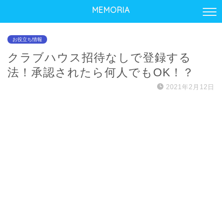
MEMORIA
お役立ち情報
クラブハウス招待なしで登録する
法！承認されたら何人でもOK！？
2021年2月12日