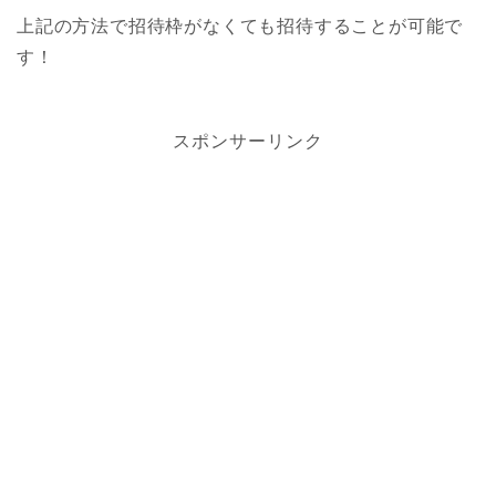
上記の方法で招待枠がなくても招待することが可能で
す！
スポンサーリンク