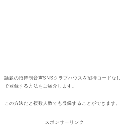
話題の招待制音声SNSクラブハウスを招待コードなし
で登録する方法をご紹介します。
この方法だと複数人数でも登録することができます。
スポンサーリンク