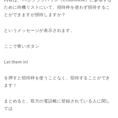
ために待機リストにいて、招待枠を使わず招待するこ
とができますが招待しますか？
というメッセージが表示されます。
ここで青いボタン
Let them in!
を押すと招待枠を使うことなく、招待することができ
ます！
まとめると、双方の電話帳に登録されている人に関し
ては