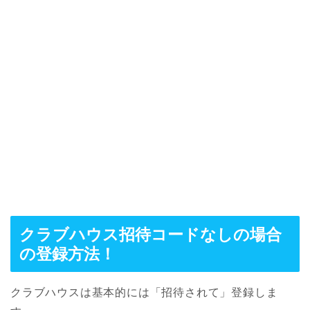
クラブハウス招待コードなしの場合
の登録方法！
クラブハウスは基本的には「招待されて」登録しま