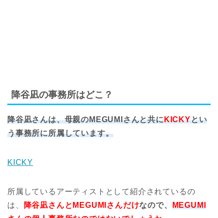
降谷凪の事務所はどこ？
降谷凪さんは、母親のMEGUMIさんと共に
KICKY
とい
う事務所に所属しています。
KICKY
所属しているアーティストとして紹介されているの
は、
降谷凪さんとMEGUMIさんだけ
なので、
MEGUMI