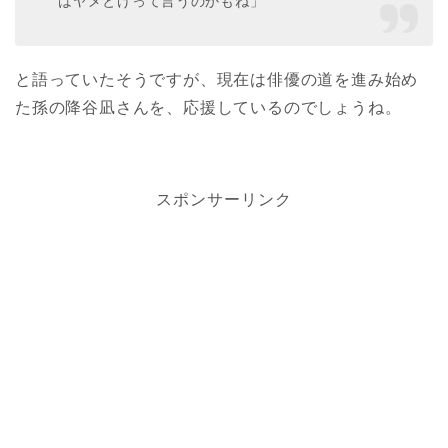
はヤメとけって言うのかもね」
と語っていたそうですが、現在は俳優の道を進み始め
た孫の降谷凪さんを、応援しているのでしょうね。
スポンサーリンク