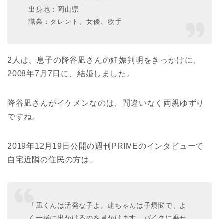
出身地：岡山県
職業：タレント、女優、歌手
2人は、息子の降谷凪さんの妊娠判明をきっかけに、
2008年7月7日に、結婚しました。
降谷凪さんがイケメンなのは、間違いなく両親ゆずり
ですね。
2019年12月19日公開の週刊PRIMEのインタビューで
自宅近隣の住民の方は、
「凪くんは活発な子よ。建ちゃんは子煩悩で、よ
く一緒に出かけるのを見かけます。バイクに乗せ