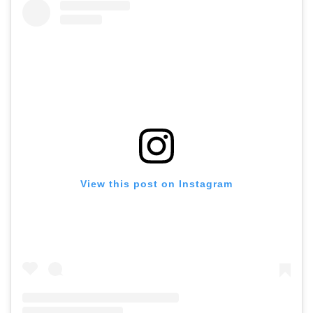
View this post on Instagram