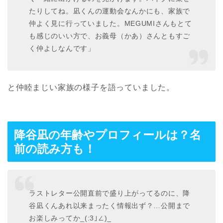
たりしてね。凪くんの運動会なんかにも、家族で
仲よく見に行っていました。MEGUMIさんもとて
も感じのいい方で、お義母（かあ）さんともすご
く仲よしなんです」
と仲睦まじい家族の様子を語っていました。
降谷凪の年齢やプロフィールは？名
前の読み方も！
ラストレター公開直前で盛り上がってるのに、降
谷凪くんあれ以来まったく情報出ず？…公開まで
お楽しみってか_(:3｣∠)_