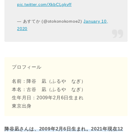
pic.twitter.com/XkbCLgkvff
— あすてか (@otokonokomoe2)
January 10,
2020
プロフィール
名前：降谷 凪（ふるや なぎ）
本名：古谷 凪（ふるや なぎ）
生年月日：2009年2月6日生まれ
東京出身
降谷凪さんは、2009年2月6日生まれ。
2021年現在12