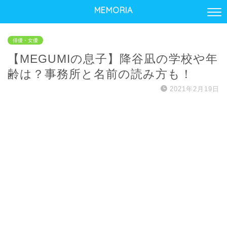
MEMORIA
俳優・女優
【MEGUMIの息子】降谷凪の学校や年
齢は？事務所と名前の読み方も！
2021年2月19日