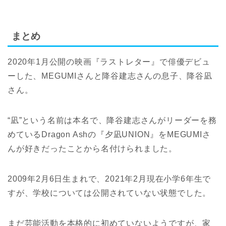
まとめ
2020年1月公開の映画『ラストレター』で俳優デビュ
ーした、MEGUMIさんと降谷建志さんの息子、降谷凪
さん。
“凪”という名前は本名で、降谷建志さんがリーダーを務
めているDragon Ashの『夕凪UNION』をMEGUMIさ
んが好きだったことから名付けられました。
2009年2月6日生まれで、2021年2月現在小学6年生で
すが、学校については公開されていない状態でした。
まだ芸能活動を本格的に初めていないようですが、家