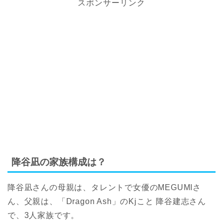
スポンサーリンク
降谷凪の家族構成は？
降谷凪さんの母親は、タレントで女優のMEGUMIさ
ん、父親は、「Dragon Ash」のKjこと 降谷建志さん
で、3人家族です。