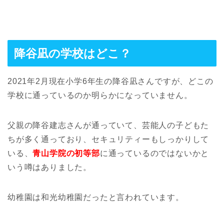
降谷凪の学校はどこ？
2021年2月現在小学6年生の降谷凪さんですが、どこの
学校に通っているのか明らかになっていません。
父親の降谷建志さんが通っていて、芸能人の子どもた
ちが多く通っており、セキュリティーもしっかりして
いる、
青山学院の初等部
に通っているのではないかと
いう噂はありました。
幼稚園は和光幼稚園だったと言われています。