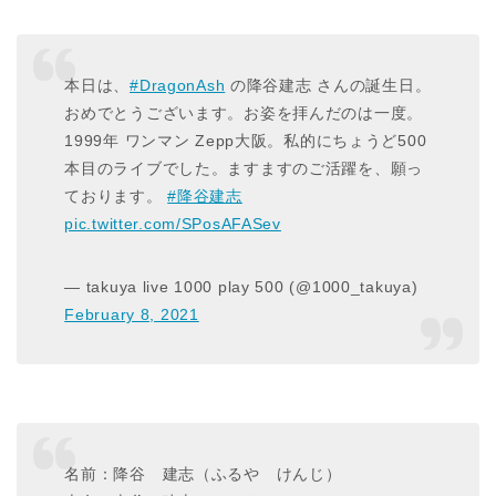
本日は、
#DragonAsh
の降谷建志 さんの誕生日。
おめでとうございます。お姿を拝んだのは一度。
1999年 ワンマン Zepp大阪。私的にちょうど500
本目のライブでした。ますますのご活躍を、願っ
ております。
#降谷建志
pic.twitter.com/SPosAFASev
— takuya live 1000 play 500 (@1000_takuya)
February 8, 2021
名前：降谷 建志（ふるや けんじ）