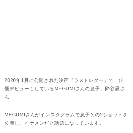
2020年1月に公開された映画『ラストレター』で、俳
優デビューもしているMEGUMIさんの息子、降谷凪さ
ん。
MEGUMIさんがインスタグラムで息子との2ショットを
公開し、イケメンだと話題になっています。