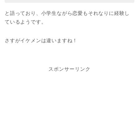
と語っており、小学生ながら恋愛もそれなりに経験し
ているようです。
さすがイケメンは違いますね！
スポンサーリンク