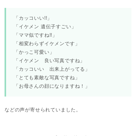
「カッコいい!!」
「イケメン 遺伝子すごい」
「ママ似ですね!!」
「相変わらずイケメンです」
「かっこ可愛い」
「イケメン 良い写真ですね」
「カッコいい 出来上がってる」
「とても素敵な写真ですね」
「お母さんの顔になりますね！」
などの声が寄せられていました。