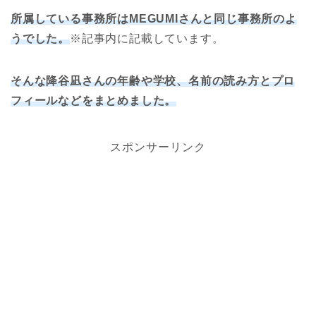
所属している事務所はMEGUMIさんと同じ事務所のよ
うでした。
※記事内に記載しています。
そんな降谷凪さんの年齢や学校、名前の読み方とプロ
フィールなどをまとめました。
スポンサーリンク