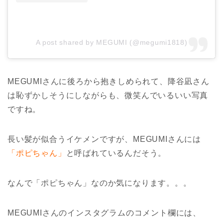
A post shared by MEGUMI (@megumi1818)
MEGUMIさんに後ろから抱きしめられて、降谷凪さん
は恥ずかしそうにしながらも、微笑んでいるいい写真
ですね。
長い髪が似合うイケメンですが、MEGUMIさんには
「ポピちゃん」
と呼ばれているんだそう。
なんで「ポピちゃん」なのか気になります。。。
MEGUMIさんのインスタグラムのコメント欄には、