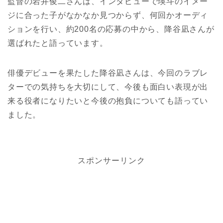
監督の岩井俊二さんは、インタビューで瑛斗のイメー
ジに合った子がなかなか見つからず、何回かオーディ
ションを行い、約200名の応募の中から、降谷凪さんが
選ばれたと語っています。
俳優デビューを果たした降谷凪さんは、今回のラブレ
ターでの気持ちを大切にして、今後も面白い表現が出
来る役者になりたいと今後の抱負についても語ってい
ました。
スポンサーリンク