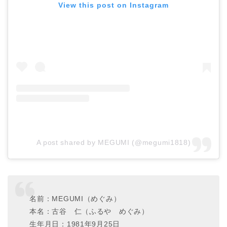
View this post on Instagram
A post shared by MEGUMI (@megumi1818)
名前：MEGUMI（めぐみ）
本名：古谷 仁（ふるや めぐみ）
生年月日：1981年9月25日