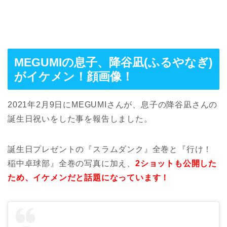
MEGUMIの息子、降谷凪(ふるやなぎ)
がイケメン！顔画像！
2021年2月9日にMEGUMIさんが、息子の降谷凪さんの
誕生日祝いをした事を報告しました。
誕生日プレゼントの『スラムダンク』全巻と『行け！
稲中卓球部』全巻の写真に加え、
2ショットも公開した
ため、イケメンだと話題になっています！