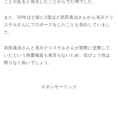
ことがあると発言したことからでた噂でした。
また、20年ほど前に2度ほど武田真治さんから滝川クリ
ステルさんにプロポーズをしたことも告白していまし
た。
武田真治さんと滝川クリステルさんが実際に交際して
いたという熱愛報道も発言もないため、信ぴょう性は
限りなく低いでしょう。
スポンサーリンク