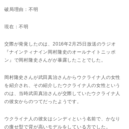
破局理由：不明
現在：不明
交際が発覚したのは、2016年2月25日放送のラジオ
『ナインティナイン岡村隆史のオールナイトニッポ
ン』で岡村隆史さんがが暴露したことでした。
岡村隆史さんが武田真治さんからウクライナ人の女性
を紹介され、その紹介したウクライナ人の女性という
のは、当時武田真治さんが交際していたウクライナ人
の彼女からのつてだったようです。
ウクライナ人の彼女はシンディという名前で、かなり
の痩せ型で背が高いモデルをしている方でした。