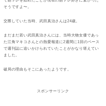
で筋トレを始めたことが現在の筋トレ好きに繋がった
そうですよ〜。
交際していた当時、武田真治さんは24歳。
まだまだ若い武田真治さんには、当時大物女優であっ
た江角マキコさんとの熱愛報道に2週間に1回のペース
で週刊誌に追いかけられていたことがかなり堪えてい
ました。
破局の理由もそこにあったようです。
スポンサーリンク