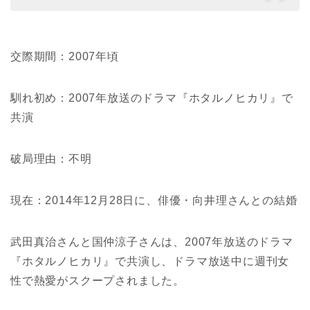
交際期間：2007年頃
馴れ初め：2007年放送のドラマ『ホタルノヒカリ』で
共演
破局理由：不明
現在：2014年12月28日に、俳優・向井理さんとの結婚
武田真治さんと国仲涼子さんは、2007年放送のドラマ
『ホタルノヒカリ』で共演し、ドラマ放送中に週刊女
性で熱愛がスクープされました。