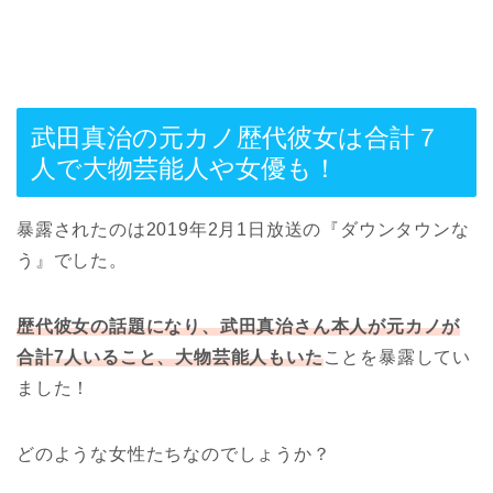
武田真治の元カノ歴代彼女は合計７
人で大物芸能人や女優も！
暴露されたのは2019年2月1日放送の『ダウンタウンな
う』でした。
歴代彼女の話題になり、
武田真治さん本人が元カノが
合計7人いること、大物芸能人もいた
ことを暴露してい
ました！
どのような女性たちなのでしょうか？