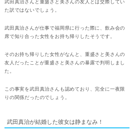
武田真治さんと重盛さと美さんの友人とは交際してい
た訳ではないでしょう。
武田真治さんが仕事で福岡県に行った際に、飲み会の
席で知り合った女性をお持ち帰りしたそうです。
そのお持ち帰りした女性がなんと、重盛さと美さんの
友人だったことが重盛さと美さんの暴露で判明しまし
た。
この事実を武田真治さんも認めており、完全に一夜限
りの関係だったのでしょう。
武田真治が結婚した彼女は静まなみ！