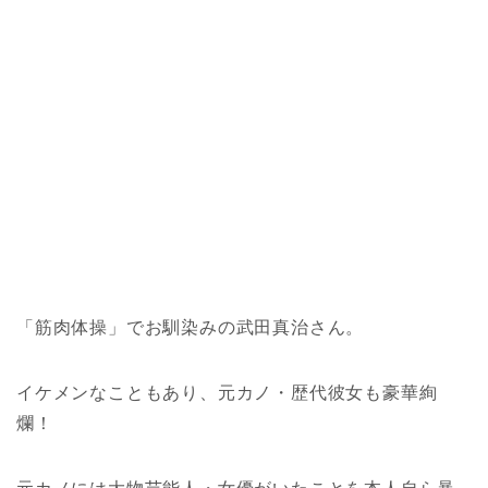
「筋肉体操」でお馴染みの武田真治さん。
イケメンなこともあり、元カノ・歴代彼女も豪華絢
爛！