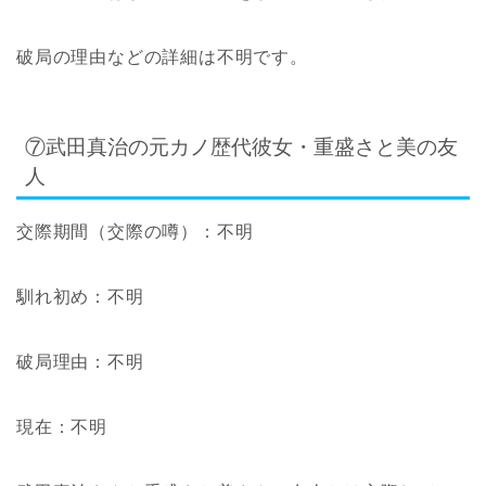
破局の理由などの詳細は不明です。
⑦武田真治の元カノ歴代彼女・重盛さと美の友
人
交際期間
（交際の噂）
：不明
馴れ初め：不明
破局理由：不明
現在：不明