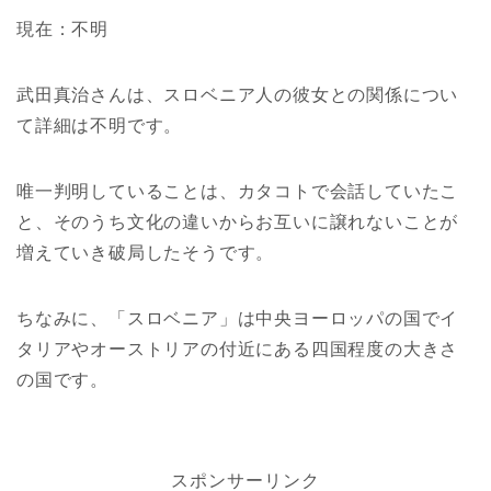
現在：不明
武田真治さんは、スロベニア人の彼女との関係につい
て詳細は不明です。
唯一判明していることは、カタコトで会話していたこ
と、そのうち文化の違いからお互いに譲れないことが
増えていき破局したそうです。
ちなみに、「スロベニア」は中央ヨーロッパの国でイ
タリアやオーストリアの付近にある四国程度の大きさ
の国です。
スポンサーリンク