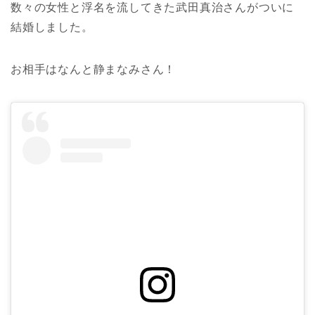
数々の女性と浮名を流してきた武田真治さんがついに
結婚しました。
お相手はなんと静まなみさん！