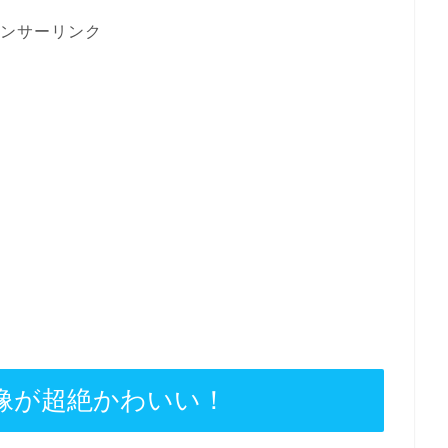
ンサーリンク
像が超絶かわいい！