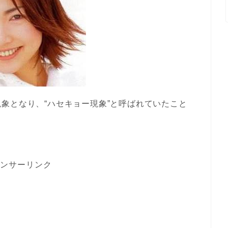
象となり、“ハセキョー現象”と呼ばれていたこと
ンサーリンク