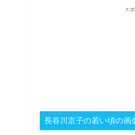
スポ
長谷川京子の若い頃の画