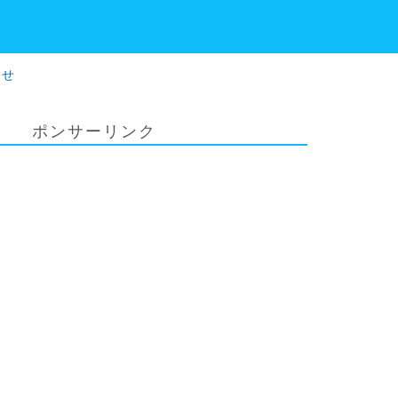
わせ
ポンサーリンク