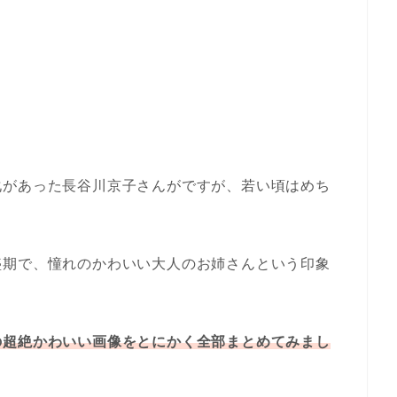
化があった長谷川京子さんがですが、若い頃はめち
盛期で、憧れのかわいい大人のお姉さんという印象
の超絶かわいい画像をとにかく全部まとめてみまし