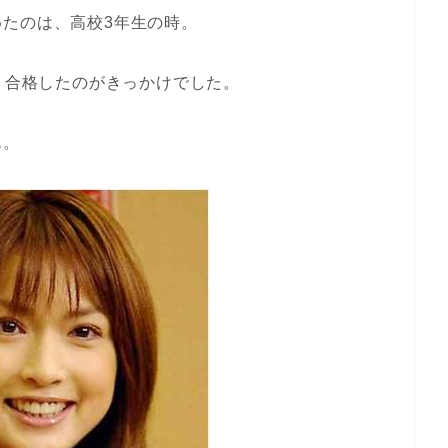
たのは、高校3年生の時。
に、合格したのがきっかけでした。
ん。